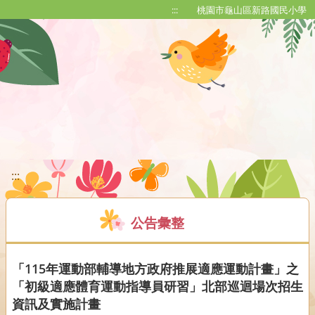
移至網頁之主要內容區位置
:::
桃園市龜山區新路國民小學
:::
公告彙整
「115年運動部輔導地方政府推展適應運動計畫」之
「初級適應體育運動指導員研習」北部巡迴場次招生
資訊及實施計畫