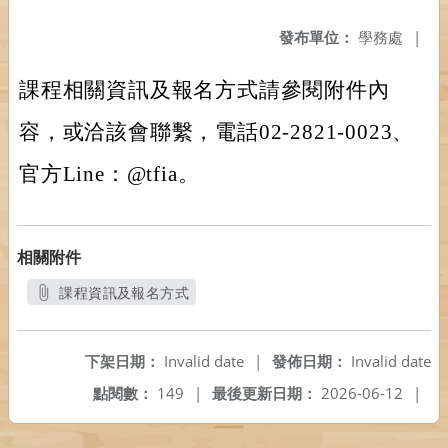
發布單位：
學務處
|
課程相關資訊及報名方式請參閱附件內
容，或洽該會聯繫，電話02-2821-0023、
官方Line：@tfia。
相關附件
課程資訊及報名方式
另開新視窗
下架日期：
Invalid date
|
發佈日期：
Invalid date
點閱數：
149
|
最後更新日期：
2026-06-12
|