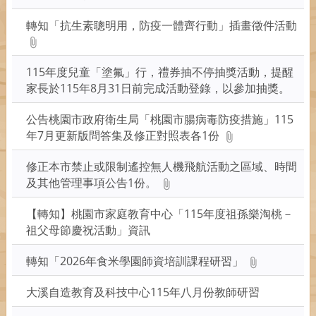
轉知「抗生素聰明用，防疫一體齊行動」插畫徵件活動
115年度兒童「塗氟」行，禮券抽不停抽獎活動，提醒
家長於115年8月31日前完成活動登錄，以參加抽獎。
公告桃園市政府衛生局「桃園市腸病毒防疫措施」115
年7月更新版問答集及修正對照表各1份
修正本市禁止或限制遙控無人機飛航活動之區域、時間
及其他管理事項公告1份。
【轉知】桃園市家庭教育中心「115年度祖孫樂淘桃－
祖父母節慶祝活動」資訊
轉知「2026年食米學園師資培訓課程研習」
大溪自造教育及科技中心115年八月份教師研習