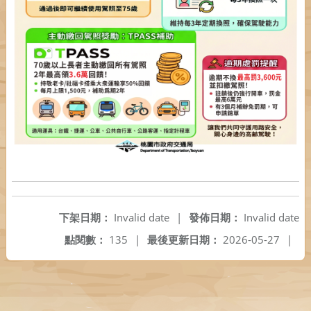
下架日期：
Invalid date
|
發佈日期：
Invalid date
點閱數：
135
|
最後更新日期：
2026-05-27
|