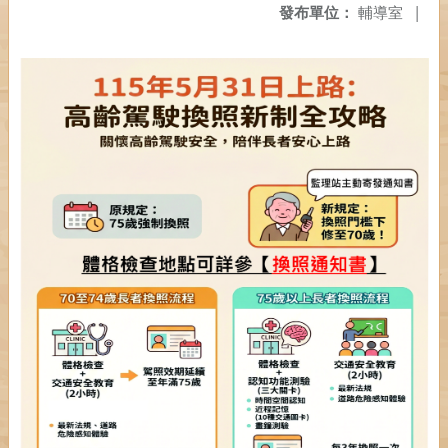
發布單位：
輔導室
|