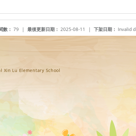
閱數：
79
|
最後更新日期：
2025-08-11
|
下架日期：
Invalid d
n Lu Elementary School