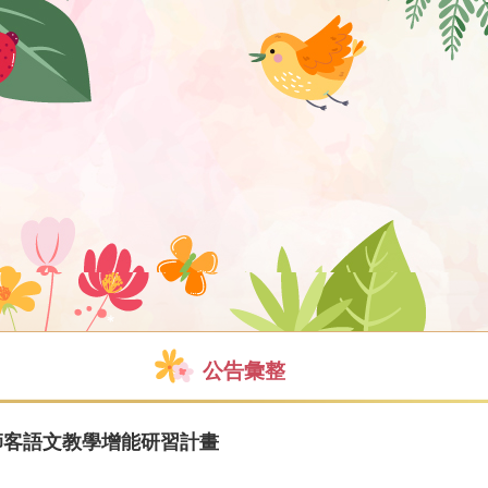
公告彙整
師客語文教學增能研習計畫