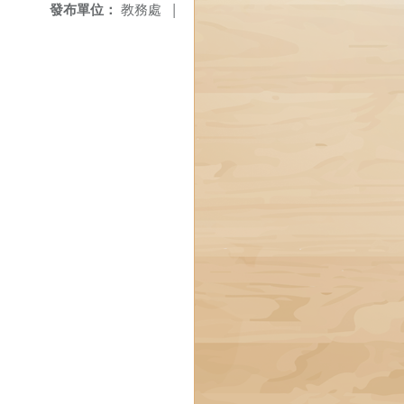
發布單位：
教務處
|