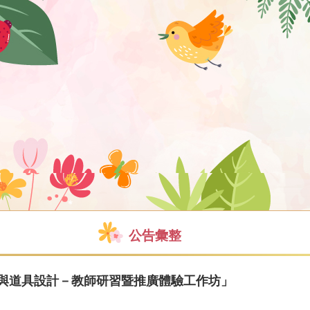
公告彙整
妝與道具設計－教師研習暨推廣體驗工作坊」