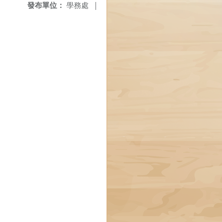
發布單位：
學務處
|