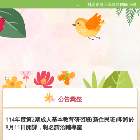
移至網頁之主要內容區位置
:::
桃園市龜山區新路國民小學
:::
公告彙整
114年度第2期成人基本教育研習班(新住民班)即將於
8月11日開課，報名請洽輔導室