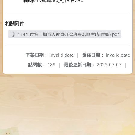
相關附件
114年度第二期成人教育研習班報名簡章(新住民).pdf
另開新視窗
下架日期：
Invalid date
|
發佈日期：
Invalid date
點閱數：
189
|
最後更新日期：
2025-07-07
|
:::