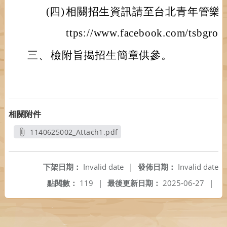
(四)
相關招生資訊請至台北青年管樂
ttps://www.facebook.com/tsbgro
三、
檢附旨揭招生簡章供參。
相關附件
1140625002_Attach1.pdf
另開新視窗
下架日期：
Invalid date
|
發佈日期：
Invalid date
點閱數：
119
|
最後更新日期：
2025-06-27
|