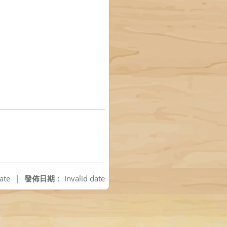
ate
|
發佈日期：
Invalid date