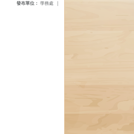
發布單位：
學務處
|