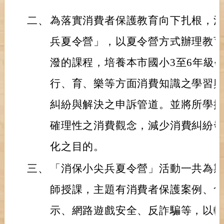
二、
為落實消費者保護教育向下扎根，
兵夏令營」，以夏令營方式辦理教
潑的課程，培養本市國小3至6年級
行、育、樂等方面消費知識之學習
糾紛與解決之申訴管道。並將所學
確理性之消費觀念，減少消費糾紛
化之目的。
三、
「消保小尖兵夏令營」活動一共為期
師授課，主題有消費者保護案例、
示、網路遊戲安全、反詐騙等，以