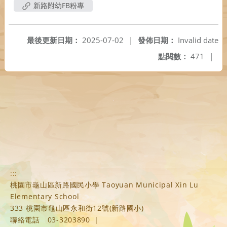
新路附幼FB粉專
最後更新日期：
2025-07-02
|
發佈日期：
Invalid date
點閱數：
471
|
:::
桃園市龜山區新路國民小學 Taoyuan Municipal Xin Lu
Elementary School
333 桃園市龜山區永和街12號(新路國小)
聯絡電話
03-3203890
|