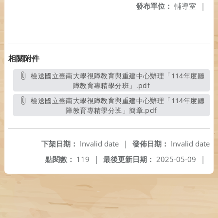
發布單位：
輔導室
|
相關附件
檢送國立臺南大學視障教育與重建中心辦理「114年度聽
障教育專精學分班」.pdf
另開新視窗
檢送國立臺南大學視障教育與重建中心辦理「114年度聽
障教育專精學分班」簡章.pdf
另開新視窗
下架日期：
Invalid date
|
發佈日期：
Invalid date
點閱數：
119
|
最後更新日期：
2025-05-09
|