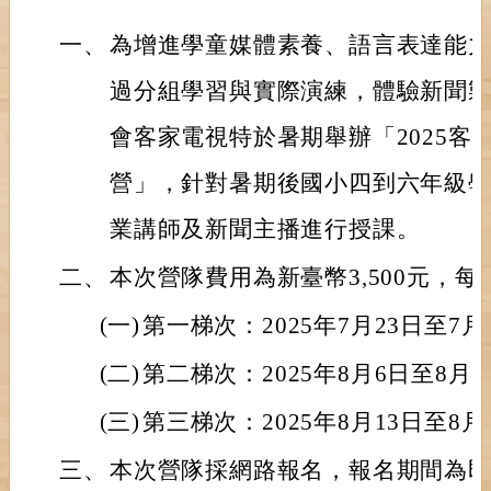
一、
為增進學童媒體素養、語言表達能
過分組學習與實際演練，體驗新聞
會客家電視特於暑期舉辦「2025客
營」，針對暑期後國小四到六年級
業講師及新聞主播進行授課。
二、
本次營隊費用為新臺幣3,500元，每
(一)
第一梯次：2025年7月23日至7月
(二)
第二梯次：2025年8月6日至8月8
(三)
第三梯次：2025年8月13日至8月
三、
本次營隊採網路報名，報名期間為即日