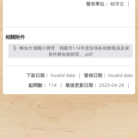
發布單位：
輔導室
|
相關附件
轉知大埔國小辦理「桃園市114年度加強各校教職員及家
長特教知能研習」.pdf
另開新視窗
下架日期：
Invalid date
|
發佈日期：
Invalid date
點閱數：
114
|
最後更新日期：
2025-04-28
|