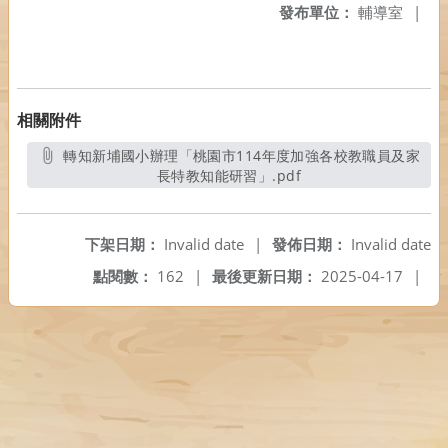
發布單位：
輔導室
|
相關附件
轉知新埔國小辦理「桃園市114年度加強各校教職員及家
長特教知能研習」.pdf
另開新視窗
下架日期：
Invalid date
|
發佈日期：
Invalid date
點閱數：
162
|
最後更新日期：
2025-04-17
|