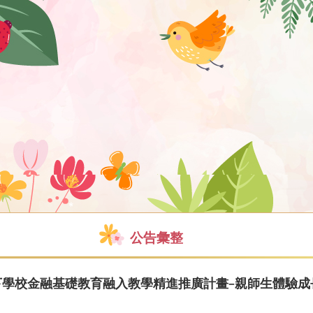
公告彙整
下學校金融基礎教育融入教學精進推廣計畫–親師生體驗成