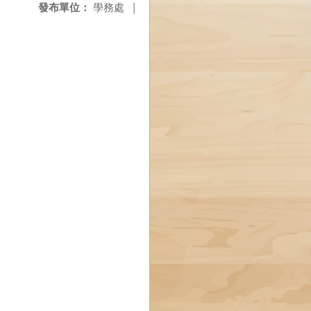
發布單位：
學務處
|