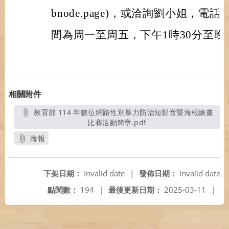
bnode.page)，或洽詢劉小姐，電話：(
間為周一至周五，下午1時30分至晚
相關附件
教育部 114 年數位網路性別暴力防治短影音暨海報繪畫
比賽活動簡章.pdf
另開新視窗
海報
另開新視窗
下架日期：
Invalid date
|
發佈日期：
Invalid date
點閱數：
194
|
最後更新日期：
2025-03-11
|