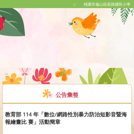
移至網頁之主要內容區位置
:::
桃園市龜山區新路國民小學
:::
公告彙整
教育部 114 年「數位/網路性別暴力防治短影音暨海
報繪畫比 賽」活動簡章