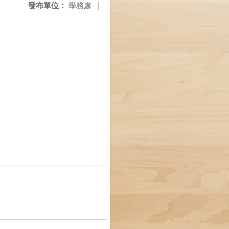
發布單位：
學務處
|