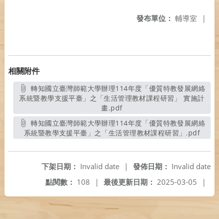
發布單位：
輔導室
|
相關附件
轉知國立臺灣師範大學辦理114年度「優質特教發展網絡
系統暨教學支援平臺」之「生活管理教材課程研習」 實施計
畫.pdf
另開新視窗
轉知國立臺灣師範大學辦理114年度「優質特教發展網絡
系統暨教學支援平臺」之「生活管理教材課程研習」.pdf
另開
下架日期：
Invalid date
|
發佈日期：
Invalid date
點閱數：
108
|
最後更新日期：
2025-03-05
|