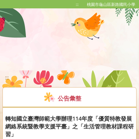
移至網頁之主要內容區位置
:::
桃園市龜山區新路國民小學
:::
公告彙整
轉知國立臺灣師範大學辦理114年度「優質特教發展
網絡系統暨教學支援平臺」之「生活管理教材課程研
習」