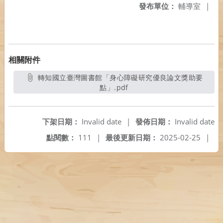
發布單位：
輔導室
|
相關附件
轉知國立臺灣圖書館「身心障礙研究優良論文獎助要
點」.pdf
另開新視窗
下架日期：
Invalid date
|
發佈日期：
Invalid date
點閱數：
111
|
最後更新日期：
2025-02-25
|