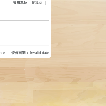
發布單位：
輔導室
|
ate
|
發佈日期：
Invalid date