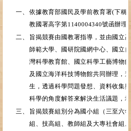
一、
依據教育部國民及學前教育署(下稱國教
教國署高字第1140004340號函辦理
二、
旨揭競賽由國教署指導，並由國立
師範大學、國研院國網中心、國立
灣科學教育館、國立科學工藝博物
及國立海洋科技博物館共同辦理，
生，透過科學問題發想、資料收集
科學的角度解答來解決生活議題，
三、
旨揭競賽組別分為國小組（三至六
組、技高組、教師組及大專社會組