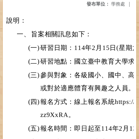
發布單位：
學務處
|
說明：
一、
旨案相關訊息如下：
(一)
研習日期：114年2月15日(星期
(二)
研習地點：國立臺中教育大學求真
(三)
參與對象：各級國小、國中、高
或對於適應體育有興趣之人員。
(四)
報名方式：線上報名系統https://form
zz9XxRA。
(五)
報名時間：即日起至114年2月1