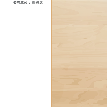
發布單位：
學務處
|