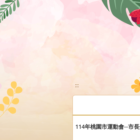
移至網頁之主要內容區位置
:::
114年桃園市運動會─市