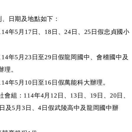
別、日期及地點如下：
14年5月17日、18日、24日、25日假忠貞國小
114年5月23日至29日假龍岡國中、會稽國中及
辦理。
14年5月10日至16日假萬能科大辦理。
會組：114年4月12日、13日、19日、20日、
27日及5月3日、4日假武陵高中及龍岡國中辦