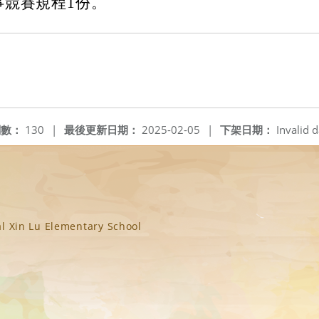
事競賽規程1份。
閱數：
130
|
最後更新日期：
2025-02-05
|
下架日期：
Invalid d
n Lu Elementary School