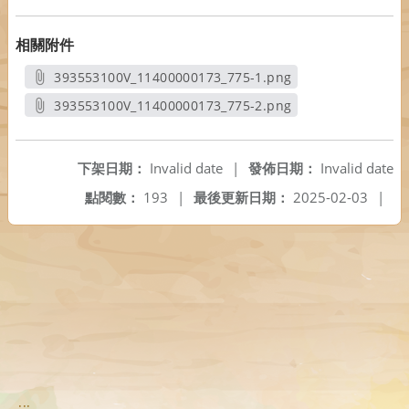
相關附件
393553100V_11400000173_775-1.png
另開新視窗
393553100V_11400000173_775-2.png
另開新視窗
下架日期：
Invalid date
|
發佈日期：
Invalid date
點閱數：
193
|
最後更新日期：
2025-02-03
|
:::