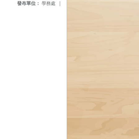
發布單位：
學務處
|