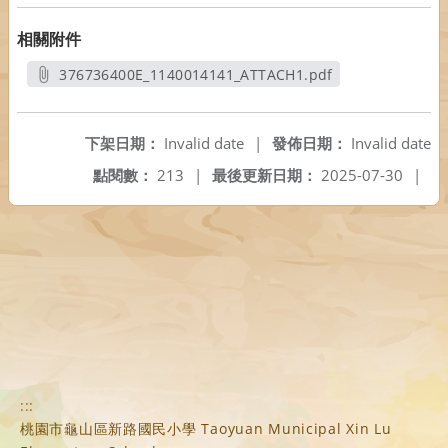
相關附件
376736400E_1140014141_ATTACH1.pdf
另開新視窗
下架日期：
Invalid date
|
發佈日期：
Invalid date
點閱數：
213
|
最後更新日期：
2025-07-30
|
:::
桃園市龜山區新路國民小學 Taoyuan Municipal Xin Lu