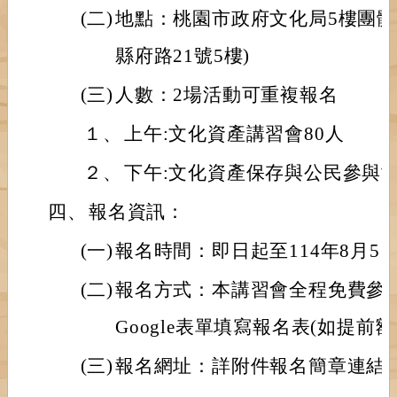
(二)
地點：桃園市政府文化局5樓團體
縣府路21號5樓)
(三)
人數：2場活動可重複報名
１、
上午:文化資產講習會80人
２、
下午:文化資產保存與公民參與世
四、
報名資訊：
(一)
報名時間：即日起至114年8月5
(二)
報名方式：本講習會全程免費參
Google表單填寫報名表(如提前
(三)
報名網址：詳附件報名簡章連結QR-