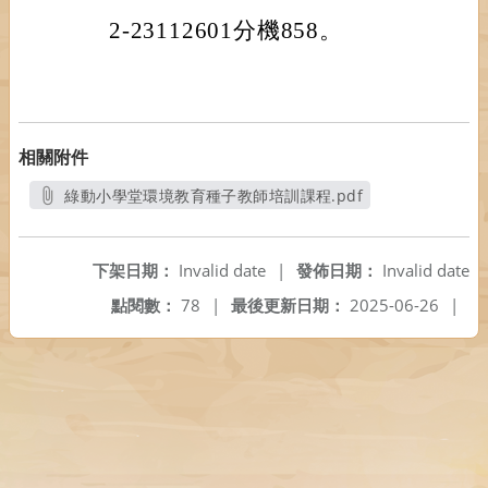
2-23112601分機858。
相關附件
綠動小學堂環境教育種子教師培訓課程.pdf
另開新視窗
下架日期：
Invalid date
|
發佈日期：
Invalid date
點閱數：
78
|
最後更新日期：
2025-06-26
|