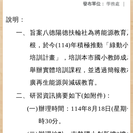
發布單位：
學務處
|
說明：
一、
旨案八德陽德扶輪社為將能源教育
根，於今(114)年積極推動「綠動
培訓計畫」，培訓本市國小教師成
舉辦實體培訓課程，並透過簡報教
廣再生能源與減碳教育。
二、
研習資訊摘要如下(如附件)：
(一)
辦理時間：114年8月18日(星期一
時30分。