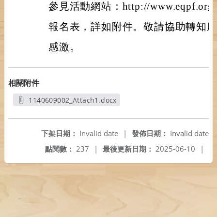
參見活動網站：http://www.eqpf.org
報名表，詳如附件。敬請協助轉知
感激。
相關附件
1140609002_Attach1.docx
另開新視窗
下架日期：
Invalid date
|
發佈日期：
Invalid date
點閱數：
237
|
最後更新日期：
2025-06-10
|