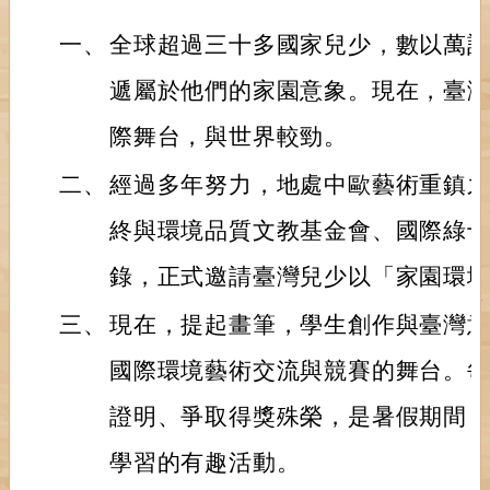
一、
全球超過三十多國家兒少，數以萬
遞屬於他們的家園意象。現在，臺
際舞台，與世界較勁。
二、
經過多年努力，地處中歐藝術重鎮
終與環境品質文教基金會、國際綠
錄，正式邀請臺灣兒少以「家園環
三、
現在，提起畫筆，學生創作與臺灣
國際環境藝術交流與競賽的舞台。
證明、爭取得獎殊榮，是暑假期間
學習的有趣活動。