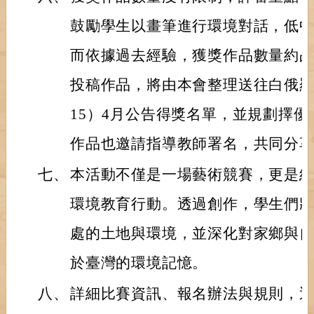
鼓勵學生以畫筆進行環境對話，低
而依據過去經驗，獲獎作品數量約占總
投稿作品，將由本會整理送往白俄羅
15）4月公告得獎名單，並規劃擇
作品也邀請指導教師署名，共同分
七、
本活動不僅是一場藝術競賽，更是
環境教育行動。透過創作，學生們
處的土地與環境，並深化對家鄉與
於臺灣的環境記憶。
八、
詳細比賽資訊、報名辦法與規則，