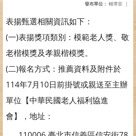
發布單位：
輔導室
|
表揚甄選相關資訊如下：
(一)表揚獎項類別：模範老人獎、敬
老楷模獎及孝親楷模獎。
(二)報名方式：推薦資料及附件於
114年7月10日前掛號或親送至主辦
單位【中華民國老人福利協進
會】，地址：
110006 臺北市信義區信安街78