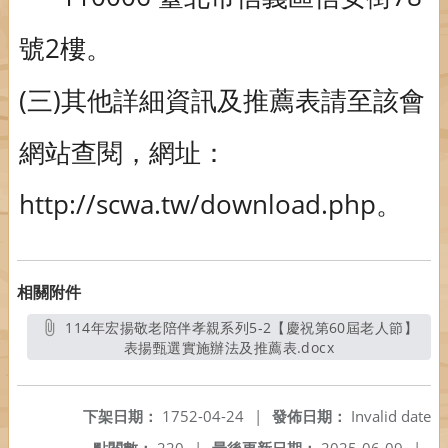
號2樓。
(三)其他詳細資訊及推薦表請至該會
網站查閱，網址：
http://scwa.tw/download.php。
相關附件
114年宏揚敬老陪伴孝親系列5-2【慶祝第60屆老人節】
表揚甄選實施辦法及推薦表.docx
另開新視窗
下架日期：
1752-04-24
|
發佈日期：
Invalid date