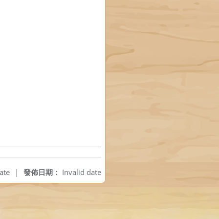
ate
|
發佈日期：
Invalid date