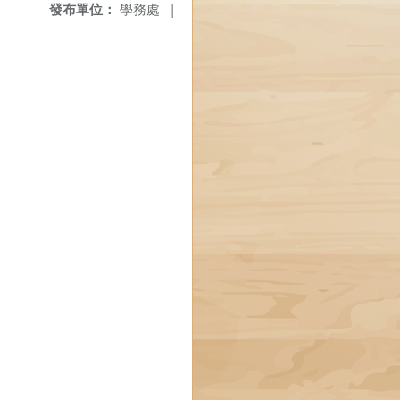
發布單位：
學務處
|