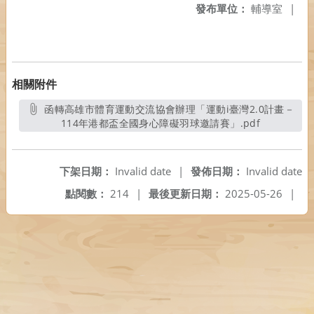
發布單位：
輔導室
|
相關附件
函轉高雄市體育運動交流協會辦理「運動i臺灣2.0計畫－
114年港都盃全國身心障礙羽球邀請賽」.pdf
另開新視窗
下架日期：
Invalid date
|
發佈日期：
Invalid date
點閱數：
214
|
最後更新日期：
2025-05-26
|