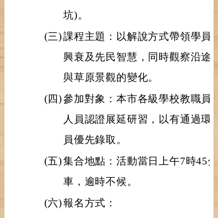
坑)。
(三)
課程主題：以解說方式帶領學員
興衰及先民智慧，同時觀察沿途
與草原景觀的變化。
(四)
參加對象：本市各級學校教職員
人員認證展延研習，以有通過環
員優先錄取。
(五)
集合地點：活動當日上午7時45
車，逾時不候。
(六)
報名方式：