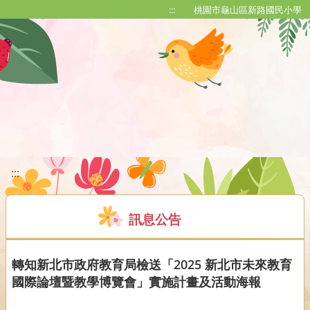
移至網頁之主要內容區位置
:::
桃園市龜山區新路國民小學
:::
訊息公告
轉知新北市政府教育局檢送「2025 新北市未來教育
國際論壇暨教學博覽會」實施計畫及活動海報