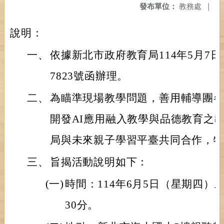
發布單位：
教務處
|
說明：
一、
依據新北市政府教育局114年5月7日新
7823號函辦理。
二、
為瞄準現場教學問題，善用輔導團各
開發AI應用融入教學與品德教育之
局與未來親子學習平臺共同合作，
三、
旨揭活動說明如下：
(一)
時間：114年6月5日（星期四）上
30分。