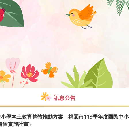
訊息公告
中小學本土教育整體推動方案—桃園市113學年度國民中
研習實施計畫」