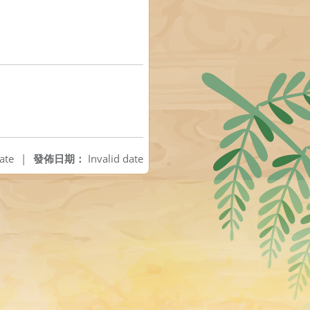
ate
|
發佈日期：
Invalid date