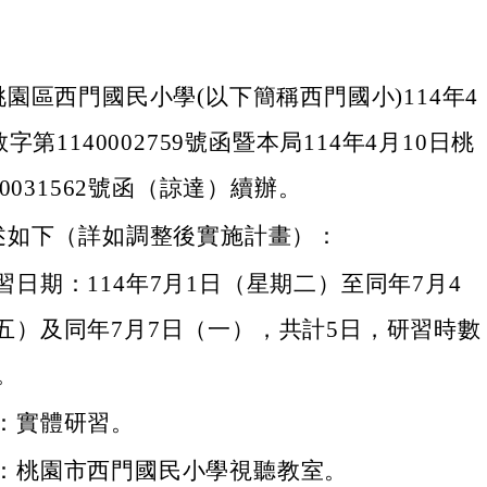
園區西門國民小學(以下簡稱西門國小)114年4
字第1140002759號函暨本局114年4月10日桃
0031562號函（諒達）續辦。
述如下（詳如調整後實施計畫）：
習日期：114年7月1日（星期二）至同年7月4
五）及同年7月7日（一），共計5日，研習時數
。
：實體研習。
：桃園市西門國民小學視聽教室。