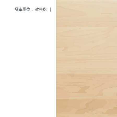
發布單位：
教務處
|