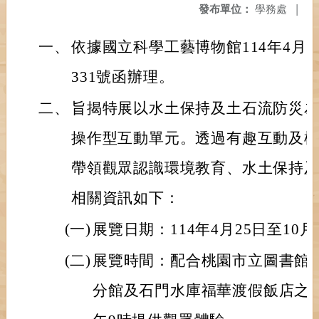
發布單位：
學務處
|
一、
依據國立科學工藝博物館114年4月14
331號函辦理。
二、
旨揭特展以水土保持及土石流防災為
操作型互動單元。透過有趣互動及
帶領觀眾認識環境教育、水土保持
相關資訊如下：
(一)
展覽日期：114年4月25日至10月
(二)
展覽時間：配合桃園市立圖書館
分館及石門水庫福華渡假飯店之