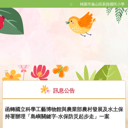
移至網頁之主要內容區位置
:::
桃園市龜山區新路國民小學
:::
訊息公告
函轉國立科學工藝博物館與農業部農村發展及水土保
持署辦理「島嶼關鍵字-水保防災起步走」一案