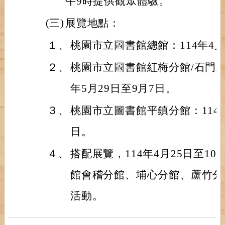
午9時提供觀眾體驗。
(三)
展覽地點：
１、
桃園市立圖書館總館：114年4月
２、
桃園市立圖書館紅梅分館/石門水
年5月29日至9月7日。
３、
桃園市立圖書館平鎮分館：114年9
日。
４、
搭配展覽，114年4月25日至1
館會稽分館、埔心分館、蘆竹分
活動。