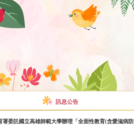
訊息公告
育署委託國立高雄師範大學辦理「全面性教育(含愛滋病防