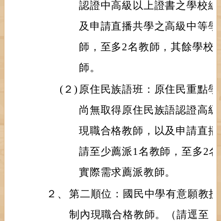
認證中高級以上證書之學校編
及申請直播共學之高級中等學
師，至多2名教師，其餘學校
師。
(２)
原住民族語班：原住民重點學
尚無取得原住民族語認證高級
現職合格教師，以及申請直播
請至少薦派1名教師，至多2
實際需求薦派教師。
２、
第二順位：國民中學有意願教授
制內現職合格教師。（請逕至「