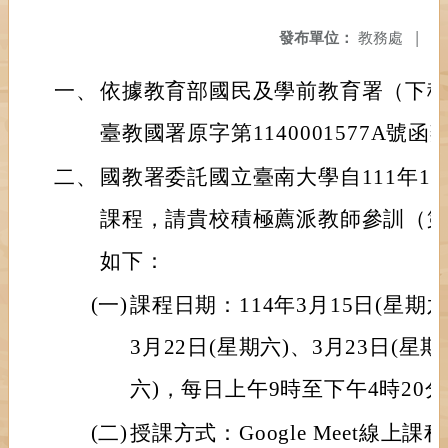
發布單位：
教務處
|
一、
依據教育部國民及學前教育署（下稱國
臺教國署原字第1140001577A號函
二、
國教署委託國立臺南大學自111年1
課程，請貴校積極薦派教師參訓（第
如下：
(一)
課程日期：114年3月15日(星期六
3月22日(星期六)、3月23日(星期
六)，每日上午9時至下午4時20
(二)
授課方式：Google Meet線