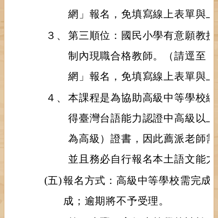
網」報名，免填寫線上表單與上
３、
第三順位：國民小學有意願教授
制內現職合格教師。（請逕至「
網」報名，免填寫線上表單與上
４、
本課程是為協助高級中等學校編
得臺灣台語能力認證中高級以上
為高級）證書，因此薦派老師需
並且務必自行報名本土語文能力
(五)
報名方式：高級中等學校需完成
成；逾期將不予受理。