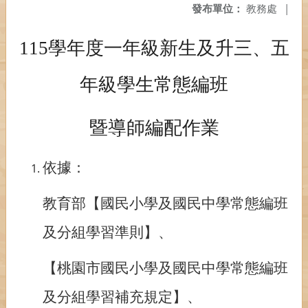
發布單位：
教務處
|
115
學年度一年級新生及升三、五
年級學生常態編班
暨導師編配作業
依據：
教育部【國民小學及國民中學常態編班
及分組學習準則】、
【桃園市國民小學及國民中學常態編班
及分組學習補充規定】、