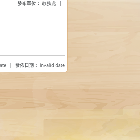
發布單位：
教務處
|
ate
|
發佈日期：
Invalid date