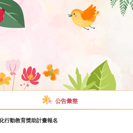
公告彙整
6年文化行動教育獎助計畫報名