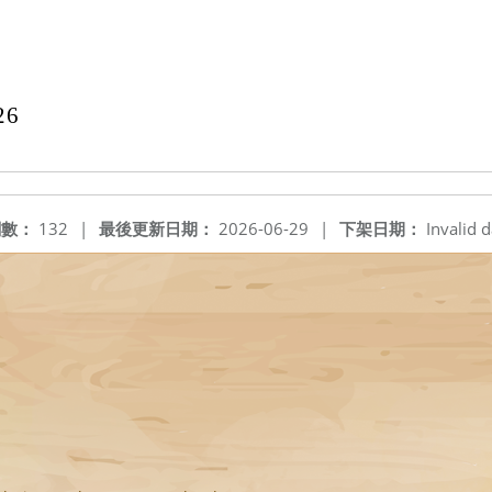
26
閱數：
132
|
最後更新日期：
2026-06-29
|
下架日期：
Invalid d