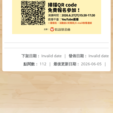
下架日期：
Invalid date
|
發佈日期：
Invalid date
點閱數：
112
|
最後更新日期：
2026-06-05
|