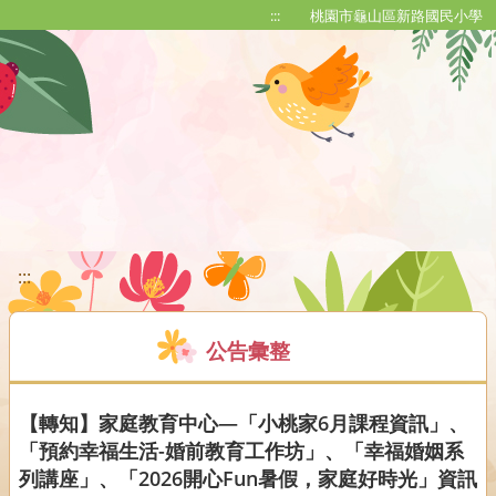
移至網頁之主要內容區位置
:::
桃園市龜山區新路國民小學
:::
公告彙整
【轉知】家庭教育中心—「小桃家6月課程資訊」、
「預約幸福生活-婚前教育工作坊」、「幸福婚姻系
列講座」、「2026開心Fun暑假，家庭好時光」資訊