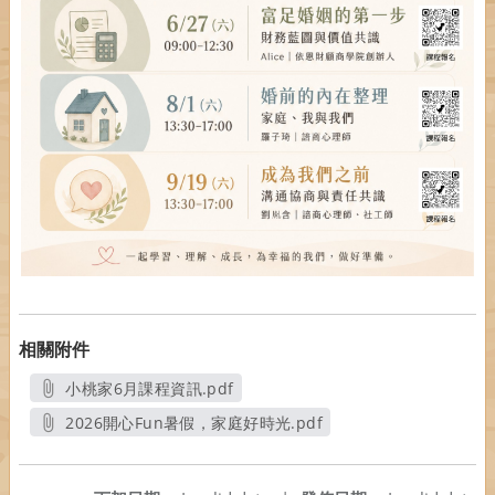
相關附件
小桃家6月課程資訊.pdf
另開新視窗
2026開心Fun暑假，家庭好時光.pdf
另開新視窗