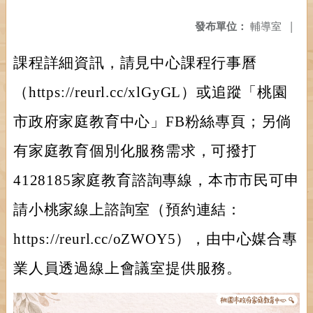
發布單位：
輔導室
|
課程詳細資訊，請見中心課程行事曆
（https://reurl.cc/xlGyGL）或追蹤「桃園
市政府家庭教育中心」FB粉絲專頁；另倘
有家庭教育個別化服務需求，可撥打
4128185家庭教育諮詢專線，本市市民可申
請小桃家線上諮詢室（預約連結：
https://reurl.cc/oZWOY5），由中心媒合專
業人員透過線上會議室提供服務。