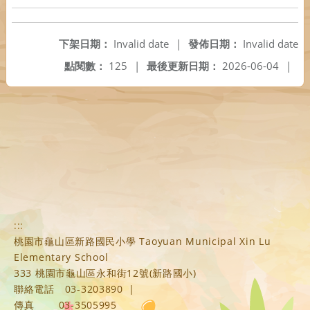
下架日期：
Invalid date
|
發佈日期：
Invalid date
點閱數：
125
|
最後更新日期：
2026-06-04
|
:::
桃園市龜山區新路國民小學 Taoyuan Municipal Xin Lu
Elementary School
333 桃園市龜山區永和街12號(新路國小)
聯絡電話
03-3203890
|
傳真
03-3505995