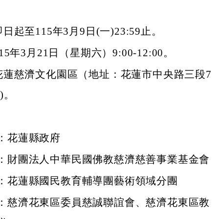
起至115年3月9日(一)23:59止。
5年3月21日（星期六）9:00-12:00。
花蓮慈濟文化園區（地址：花蓮市中央路三段7
)。
：花蓮縣政府
：財團法人中華民國佛教慈濟慈善事業基金會
：花蓮縣國民教育輔導團藝術領域分團
：慈濟花東區委員慈誠聯誼會、慈濟花東區教