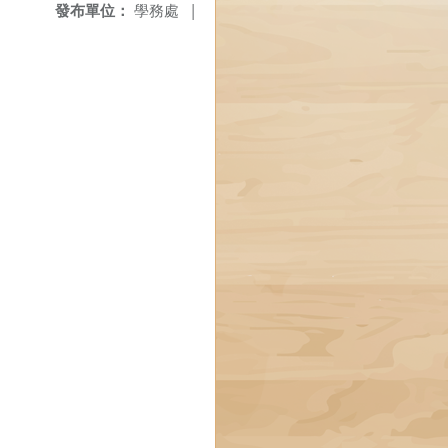
發布單位：
學務處
|