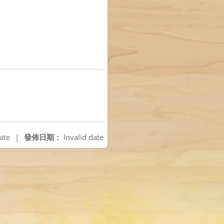
ate
|
發佈日期：
Invalid date