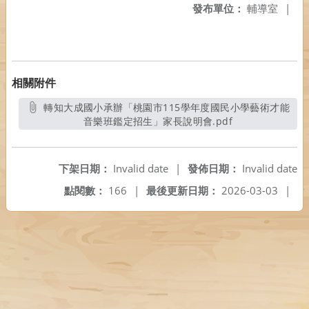
發布單位：
輔導室
|
相關附件
轉知大成國小承辦「桃園市115學年度國民小學藝術才能
音樂班鑑定招生」家長說明會.pdf
另開新視窗
下架日期：
Invalid date
|
發佈日期：
Invalid date
點閱數：
166
|
最後更新日期：
2026-03-03
|