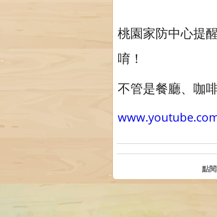
桃園家防中心提
唷！
不管是餐廳、咖啡
www.youtube.co
點閱