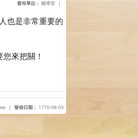
發布單位：
輔導室
|
人也是非常重要的
要您來把關！
ate
|
發佈日期：
1770-08-03