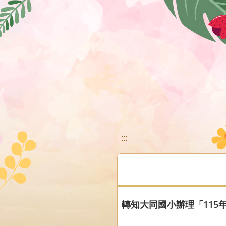
移至網頁之主要內容區位置
:::
轉知大同國小辦理「11