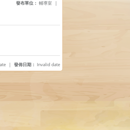
發布單位：
輔導室
|
ate
|
發佈日期：
Invalid date