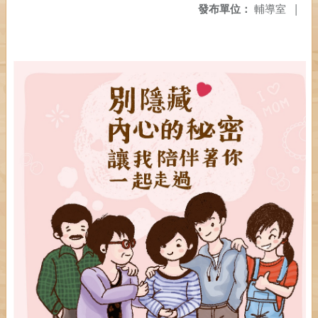
發布單位：
輔導室
|