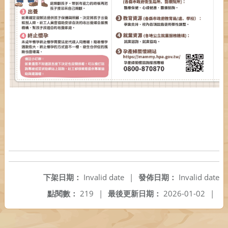
下架日期：
Invalid date
|
發佈日期：
Invalid date
點閱數：
219
|
最後更新日期：
2026-01-02
|