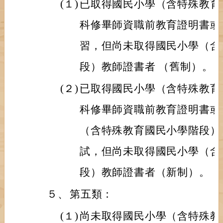
(１)
已取得國民小學（含特殊教育
科修畢師資職前教育證明書或
習，但尚未取得國民小學（含
段）教師證書者 （舊制）。
(２)
已取得國民小學（含特殊教育
科修畢師資職前教育證明書或
（含特殊教育國民小學階段）
試，但尚未取得國民小學（含
段）教師證書者（新制）。
５、
第五類：
(１)
尚未取得國民小學（含特殊教