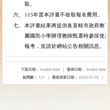
取。
六、
115年度本評量不收取報名費用。
七、
本評量結果將提供各直轄市政府教
屬國民小學辦理教師甄選時參採使
報考，並請於網站公告相關訊息。
下架日期：
Invalid date
|
發佈日期：
Invalid date
點閱數：
121
|
最後更新日期：
2026-01-02
|