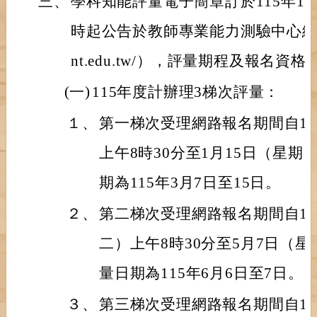
三、
學科知能評量電子簡章訂於115年1
時起公告於教師專業能力測驗中心網站（http
nt.edu.tw/），評量期程及報名資
(一)
115年度計辦理3梯次評量：
１、
第一梯次受理網路報名期間自11
上午8時30分至1月15日（星期
期為115年3月7日至15日。
２、
第二梯次受理網路報名期間自11
二）上午8時30分至5月7日（
量日期為115年6月6日至7日。
３、
第三梯次受理網路報名期間自11