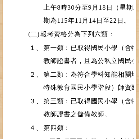
上午8時30分至9月18日（星期
期為115年11月14日至22日。
(二)
報考資格分為下列六類：
１、
第一類：已取得國民小學（含特
教師證書者，且為公私立國民小
２、
第二類：為符合學科知能相關培
特殊教育國民小學階段）師資類
３、
第三類：已取得國民小學（含特
教師證書之儲備教師。
４、
第四類：