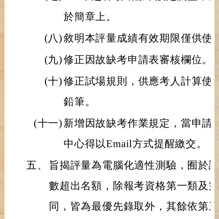
於簡章上。
(八)
敘明本評量成績有效期限僅供使
(九)
修正因故缺考申請表審核欄位。
(十)
修正試場規則，供應考人計算使
鉛筆。
(十一)
新增因故缺考作業規定，當申請
中心得以Email方式提醒繳交。
五、
旨揭評量為電腦化適性測驗，囿於
數超出名額，除報考資格第一類及
同，皆為最優先錄取外，其餘依第