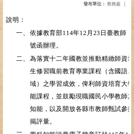
發布單位：
教務處
|
說明：
一、
依據教育部114年12月23日臺教師（二
號函辦理。
二、
為落實十二年國教並推動精緻師資
生修習職前教育專業課程（含國語
域）之學習成效，俾利師資培育大
能課程，並鼓勵現職國民小學教師
知能，以及開放各縣市教師甄試參
揭評量。