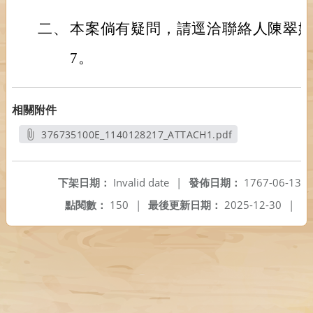
二、
本案倘有疑問，請逕洽聯絡人陳翠娥，電話
7。
相關附件
376735100E_1140128217_ATTACH1.pdf
另開新視窗
下架日期：
Invalid date
|
發佈日期：
1767-06-13
點閱數：
150
|
最後更新日期：
2025-12-30
|