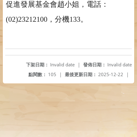
促進發展基金會趙小姐，電話：
(02)23212100，分機133。
下架日期：
Invalid date
|
發佈日期：
Invalid date
點閱數：
105
|
最後更新日期：
2025-12-22
|