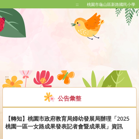
移至網頁之主要內容區位置
:::
桃園市龜山區新路國民小學
:::
公告彙整
【轉知】桃園市政府教育局婦幼發展局辦理「2025
桃園一區一女路成果發表記者會暨成果展」資訊